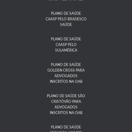
PLANO DE SAÚDE
CAASP PELO BRADESCO
SAÚDE
PLANO DE SAÚDE
CAASP PELO
SULAMÉRICA
PLANO DE SAÚDE
GOLDEN CROSS PARA
ADVOGADOS
INSCRITOS NA OAB
PLANO DE SAÚDE SÃO
CRISTÓVÃO PARA
ADVOGADOS
INSCRITOS NA OAB
PLANO DE SAÚDE