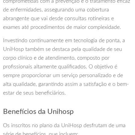
comprometidas com a prevenção e o tratamento eficaz
de enfermidades, assegurando uma cobertura
abrangente que vai desde consultas rotineiras e
exames até procedimentos de maior complexidade.
Investindo continuamente em tecnologia de ponta, a
UniHosp também se destaca pela qualidade de seu
corpo clínico e de atendimento, composto por
profissionais altamente qualificados. O objetivo é
sempre proporcionar um serviço personalizado e de
alta qualidade, garantindo assim a satisfação e o bem-
estar de seus beneficiários.
Benefícios da Unihosp
Os inscritos no plano da UniHosp desfrutam de uma
série de benefícios, que incluem: