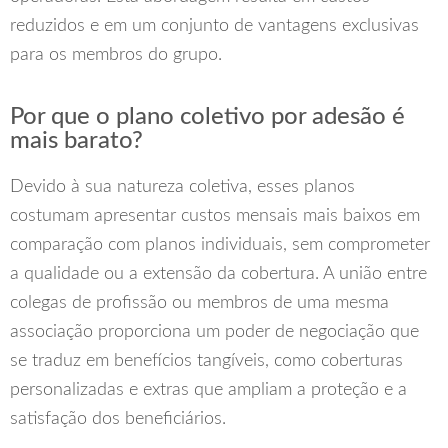
reduzidos e em um conjunto de vantagens exclusivas
para os membros do grupo.
Por que o plano coletivo por adesão é
mais barato?
Devido à sua natureza coletiva, esses planos
costumam apresentar custos mensais mais baixos em
comparação com planos individuais, sem comprometer
a qualidade ou a extensão da cobertura. A união entre
colegas de profissão ou membros de uma mesma
associação proporciona um poder de negociação que
se traduz em benefícios tangíveis, como coberturas
personalizadas e extras que ampliam a proteção e a
satisfação dos beneficiários.