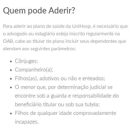
Quem pode Aderir?
Para aderir ao plano de saúde da UniHosp, é necessário que
o advogado ou estagiário esteja inscrito regularmente na
OAB, cabe ao titular do plano incluir seus dependentes que
atendam aos seguintes parâmetros:
Cônjuges;
Companheiro(a);
Filhos(as), adotivos ou não e enteados;
O menor que, por determinação judicial se
encontre sob a guarda e responsabilidade do
beneficiário titular ou sob sua tutela;
Filhos de qualquer idade comprovadamente
incapazes.