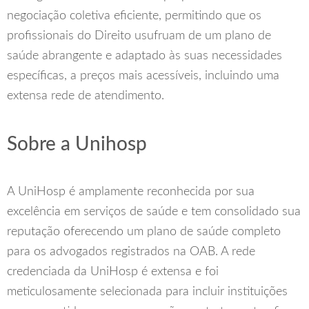
negociação coletiva eficiente, permitindo que os
profissionais do Direito usufruam de um plano de
saúde abrangente e adaptado às suas necessidades
específicas, a preços mais acessíveis, incluindo uma
extensa rede de atendimento.
Sobre a Unihosp
A UniHosp é amplamente reconhecida por sua
excelência em serviços de saúde e tem consolidado sua
reputação oferecendo um plano de saúde completo
para os advogados registrados na OAB. A rede
credenciada da UniHosp é extensa e foi
meticulosamente selecionada para incluir instituições