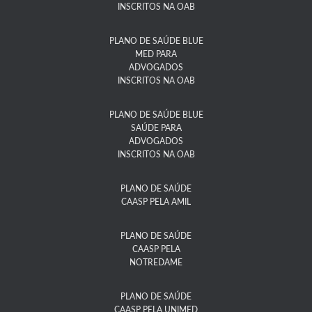
INSCRITOS NA OAB
PLANO DE SAÚDE BLUE
MED PARA
ADVOGADOS
INSCRITOS NA OAB
PLANO DE SAÚDE BLUE
SAÚDE PARA
ADVOGADOS
INSCRITOS NA OAB
PLANO DE SAÚDE
CAASP PELA AMIL
PLANO DE SAÚDE
CAASP PELA
NOTREDAME​
PLANO DE SAÚDE
CAASP PELA UNIMED