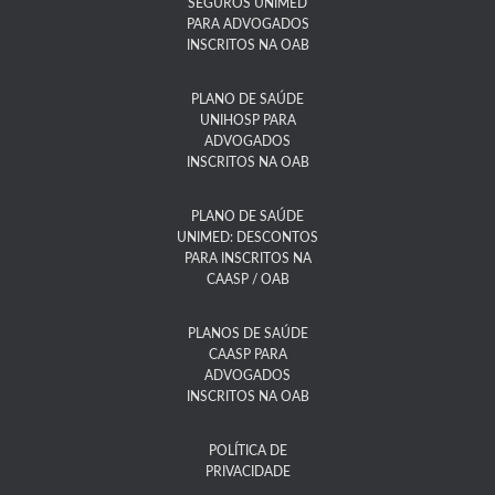
SEGUROS UNIMED
PARA ADVOGADOS
INSCRITOS NA OAB
PLANO DE SAÚDE
UNIHOSP PARA
ADVOGADOS
INSCRITOS NA OAB
PLANO DE SAÚDE
UNIMED: DESCONTOS
PARA INSCRITOS NA
CAASP / OAB
PLANOS DE SAÚDE
CAASP PARA
ADVOGADOS
INSCRITOS NA OAB
POLÍTICA DE
PRIVACIDADE