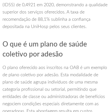
(IDSS) de 0,4921 em 2020, demonstrando a qualidade
superior dos serviços oferecidos. A taxa de
recomendação de 88,1% sublinha a confiança
depositada na UniHosp pelos seus clientes.
O que é um plano de saúde
coletivo por adesão
O plano oferecido aos inscritos na OAB é um exemplo
de plano coletivo por adesão. Esta modalidade de
plano de saúde agrupa indivíduos de uma mesma
categoria profissional ou setorial, permitindo que
entidades de classe ou administradoras de benefícios
negociem condições especiais diretamente com as
operadoras. Esta abordagem resulta em custos