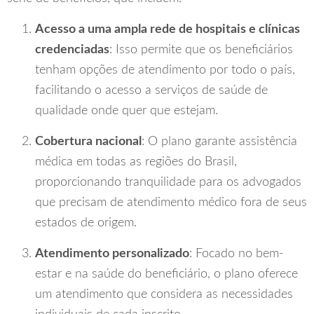
Acesso a uma ampla rede de hospitais e clínicas
credenciadas
: Isso permite que os beneficiários
tenham opções de atendimento por todo o país,
facilitando o acesso a serviços de saúde de
qualidade onde quer que estejam.
Cobertura nacional
: O plano garante assistência
médica em todas as regiões do Brasil,
proporcionando tranquilidade para os advogados
que precisam de atendimento médico fora de seus
estados de origem.
Atendimento personalizado
: Focado no bem-
estar e na saúde do beneficiário, o plano oferece
um atendimento que considera as necessidades