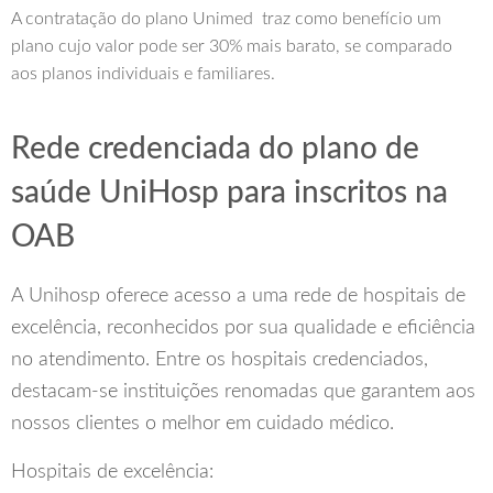
A contratação do plano Unimed traz como benefício um
plano cujo valor pode ser 30% mais barato, se comparado
aos planos individuais e familiares.
Rede credenciada do plano de
saúde UniHosp para inscritos na
OAB
A Unihosp oferece acesso a uma rede de hospitais de
excelência, reconhecidos por sua qualidade e eficiência
no atendimento. Entre os hospitais credenciados,
destacam-se instituições renomadas que garantem aos
nossos clientes o melhor em cuidado médico.
Hospitais de excelência: