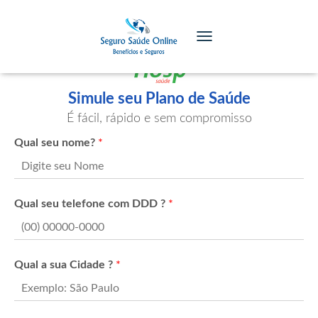
TOGGLE NAVIGATION
Simule seu Plano de Saúde
É fácil, rápido e sem compromisso
Qual seu nome?
*
Qual seu telefone com DDD ?
*
Qual a sua Cidade ?
*