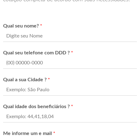
Qual seu nome?
*
Qual seu telefone com DDD ?
*
Qual a sua Cidade ?
*
Qual idade dos beneficiários ?
*
Me informe um e mail
*