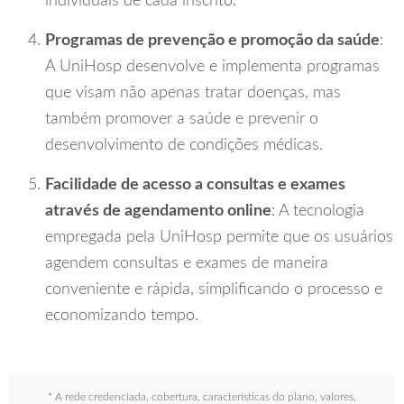
individuais de cada inscrito.
Programas de prevenção e promoção da saúde
:
A UniHosp desenvolve e implementa programas
que visam não apenas tratar doenças, mas
também promover a saúde e prevenir o
desenvolvimento de condições médicas.
Facilidade de acesso a consultas e exames
através de agendamento online
: A tecnologia
empregada pela UniHosp permite que os usuários
agendem consultas e exames de maneira
conveniente e rápida, simplificando o processo e
economizando tempo.
* A rede credenciada, cobertura, características do plano, valores,