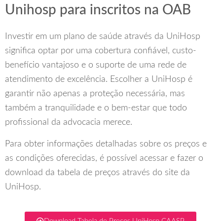
Unihosp para inscritos na OAB
Investir em um plano de saúde através da UniHosp
significa optar por uma cobertura confiável, custo-
benefício vantajoso e o suporte de uma rede de
atendimento de excelência. Escolher a UniHosp é
garantir não apenas a proteção necessária, mas
também a tranquilidade e o bem-estar que todo
profissional da advocacia merece.
Para obter informações detalhadas sobre os preços e
as condições oferecidas, é possível acessar e fazer o
download da tabela de preços através do site da
UniHosp.