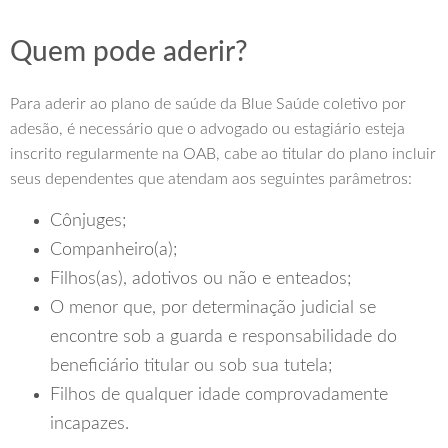
Quem pode aderir?
Para aderir ao plano de saúde da Blue Saúde coletivo por
adesão, é necessário que o advogado ou estagiário esteja
inscrito regularmente na OAB, cabe ao titular do plano incluir
seus dependentes que atendam aos seguintes parâmetros:
Cônjuges;
Companheiro(a);
Filhos(as), adotivos ou não e enteados;
O menor que, por determinação judicial se
encontre sob a guarda e responsabilidade do
beneficiário titular ou sob sua tutela;
Filhos de qualquer idade comprovadamente
incapazes.