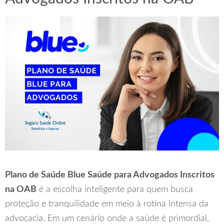
Plano de Saúde Blue Saúde para Advogados Inscritos
na OAB
é a escolha inteligente para quem busca
proteção e tranquilidade em meio à rotina intensa da
advocacia. Em um cenário onde a saúde é primordial,