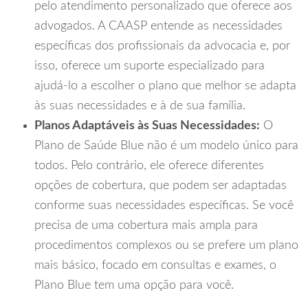
pelo atendimento personalizado que oferece aos
advogados. A CAASP entende as necessidades
específicas dos profissionais da advocacia e, por
isso, oferece um suporte especializado para
ajudá-lo a escolher o plano que melhor se adapta
às suas necessidades e à de sua família.
Planos Adaptáveis às Suas Necessidades:
O
Plano de Saúde Blue não é um modelo único para
todos. Pelo contrário, ele oferece diferentes
opções de cobertura, que podem ser adaptadas
conforme suas necessidades específicas. Se você
precisa de uma cobertura mais ampla para
procedimentos complexos ou se prefere um plano
mais básico, focado em consultas e exames, o
Plano Blue tem uma opção para você.