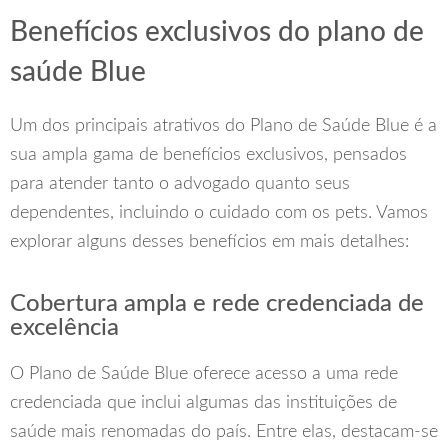
Benefícios exclusivos do plano de
saúde Blue
Um dos principais atrativos do Plano de Saúde Blue é a
sua ampla gama de benefícios exclusivos, pensados
para atender tanto o advogado quanto seus
dependentes, incluindo o cuidado com os pets. Vamos
explorar alguns desses benefícios em mais detalhes:
Cobertura ampla e rede credenciada de
excelência
O Plano de Saúde Blue oferece acesso a uma rede
credenciada que inclui algumas das instituições de
saúde mais renomadas do país. Entre elas, destacam-se