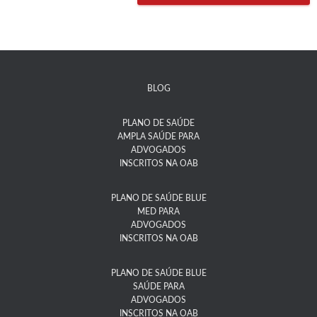
BLOG
PLANO DE SAÚDE
AMPLA SAÚDE PARA
ADVOGADOS
INSCRITOS NA OAB
PLANO DE SAÚDE BLUE
MED PARA
ADVOGADOS
INSCRITOS NA OAB
PLANO DE SAÚDE BLUE
SAÚDE PARA
ADVOGADOS
INSCRITOS NA OAB