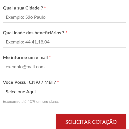
Qual a sua Cidade ?
*
Qual idade dos beneficiários ?
*
Me informe um e mail
*
Você Possui CNPJ / MEI ?
*
Economize até 40% em seu plano.
SOLICITAR COTAÇÃO