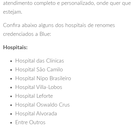
atendimento completo e personalizado, onde quer que
estejam.
Confira abaixo alguns dos hospitais de renomes
credenciados a Blue:
Hospitais:
Hospital das Clínicas
Hospital São Camilo
Hospital Nipo Brasileiro
Hospital Villa-Lobos
Hospital Leforte
Hospital Oswaldo Crus
Hospital Alvorada
Entre Outros