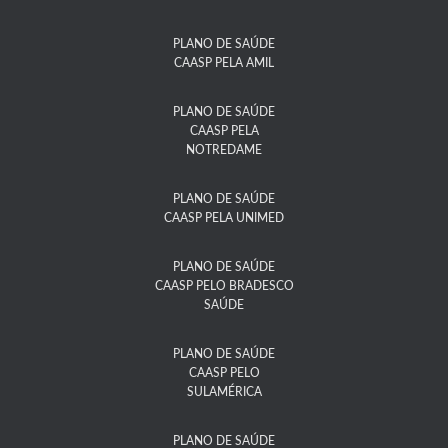
PLANO DE SAÚDE
CAASP PELA AMIL
PLANO DE SAÚDE
CAASP PELA
NOTREDAME​
PLANO DE SAÚDE
CAASP PELA UNIMED
PLANO DE SAÚDE
CAASP PELO BRADESCO
SAÚDE
PLANO DE SAÚDE
CAASP PELO
SULAMÉRICA
PLANO DE SAÚDE