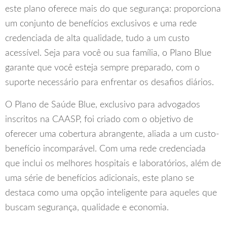
este plano oferece mais do que segurança: proporciona
um conjunto de benefícios exclusivos e uma rede
credenciada de alta qualidade, tudo a um custo
acessível. Seja para você ou sua família, o Plano Blue
garante que você esteja sempre preparado, com o
suporte necessário para enfrentar os desafios diários.
O Plano de Saúde Blue, exclusivo para advogados
inscritos na CAASP, foi criado com o objetivo de
oferecer uma cobertura abrangente, aliada a um custo-
benefício incomparável. Com uma rede credenciada
que inclui os melhores hospitais e laboratórios, além de
uma série de benefícios adicionais, este plano se
destaca como uma opção inteligente para aqueles que
buscam segurança, qualidade e economia.