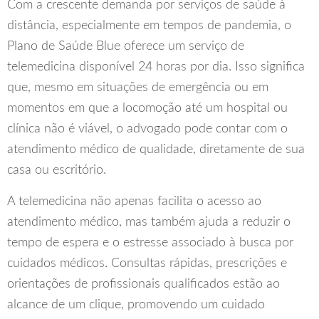
Com a crescente demanda por serviços de saúde à
distância, especialmente em tempos de pandemia, o
Plano de Saúde Blue oferece um serviço de
telemedicina disponível 24 horas por dia. Isso significa
que, mesmo em situações de emergência ou em
momentos em que a locomoção até um hospital ou
clínica não é viável, o advogado pode contar com o
atendimento médico de qualidade, diretamente de sua
casa ou escritório.
A telemedicina não apenas facilita o acesso ao
atendimento médico, mas também ajuda a reduzir o
tempo de espera e o estresse associado à busca por
cuidados médicos. Consultas rápidas, prescrições e
orientações de profissionais qualificados estão ao
alcance de um clique, promovendo um cuidado