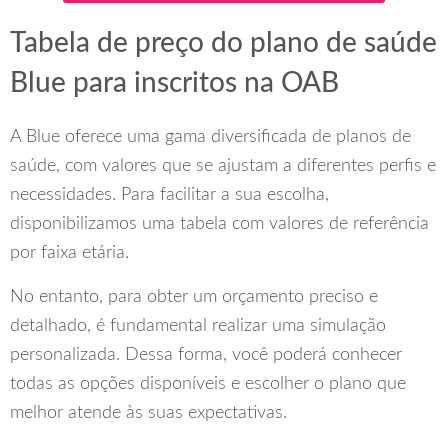
Tabela de preço do plano de saúde
Blue para inscritos na OAB
A Blue oferece uma gama diversificada de planos de
saúde, com valores que se ajustam a diferentes perfis e
necessidades. Para facilitar a sua escolha,
disponibilizamos uma tabela com valores de referência
por faixa etária.
No entanto, para obter um orçamento preciso e
detalhado, é fundamental realizar uma simulação
personalizada. Dessa forma, você poderá conhecer
todas as opções disponíveis e escolher o plano que
melhor atende às suas expectativas.