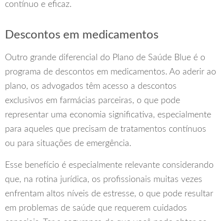
contínuo e eficaz.
Descontos em medicamentos
Outro grande diferencial do Plano de Saúde Blue é o
programa de descontos em medicamentos. Ao aderir ao
plano, os advogados têm acesso a descontos
exclusivos em farmácias parceiras, o que pode
representar uma economia significativa, especialmente
para aqueles que precisam de tratamentos contínuos
ou para situações de emergência.
Esse benefício é especialmente relevante considerando
que, na rotina jurídica, os profissionais muitas vezes
enfrentam altos níveis de estresse, o que pode resultar
em problemas de saúde que requerem cuidados