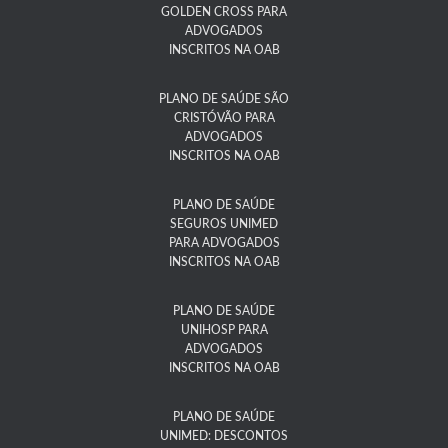
GOLDEN CROSS PARA
ADVOGADOS
INSCRITOS NA OAB
PLANO DE SAÚDE SÃO
CRISTÓVÃO PARA
ADVOGADOS
INSCRITOS NA OAB
PLANO DE SAÚDE
SEGUROS UNIMED
PARA ADVOGADOS
INSCRITOS NA OAB
PLANO DE SAÚDE
UNIHOSP PARA
ADVOGADOS
INSCRITOS NA OAB
PLANO DE SAÚDE
UNIMED: DESCONTOS