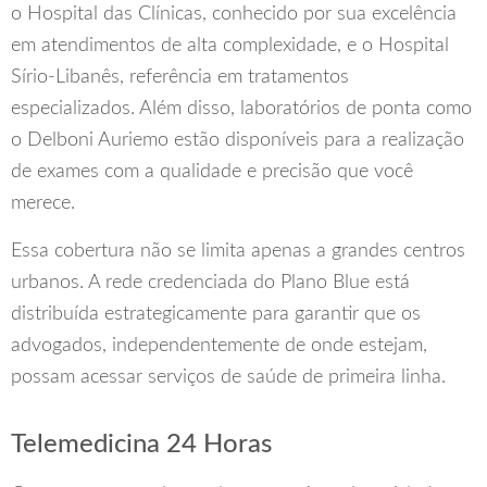
o Hospital das Clínicas, conhecido por sua excelência
em atendimentos de alta complexidade, e o Hospital
Sírio-Libanês, referência em tratamentos
especializados. Além disso, laboratórios de ponta como
o Delboni Auriemo estão disponíveis para a realização
de exames com a qualidade e precisão que você
merece.
Essa cobertura não se limita apenas a grandes centros
urbanos. A rede credenciada do Plano Blue está
distribuída estrategicamente para garantir que os
advogados, independentemente de onde estejam,
possam acessar serviços de saúde de primeira linha.
Telemedicina 24 Horas