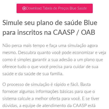
Download Tabela de Preços Blue Saúde
Simule seu plano de saúde Blue
para inscritos na CAASP / OAB
Não perca mais tempo e faça uma simulação agora
mesmo. Descubra quanto você pode economizar e veja
como é simples garantir a sua adesão a um plano que
oferece tudo o que você precisa para cuidar de sua
saúde e da saúde de sua família.
O processo de simulação é rápido e fácil. Basta
fornecer algumas informações básicas para que o
sistema calcule a melhor oferta para você. E se tiver
dúvidas, a equipe de atendimento da CAASP está