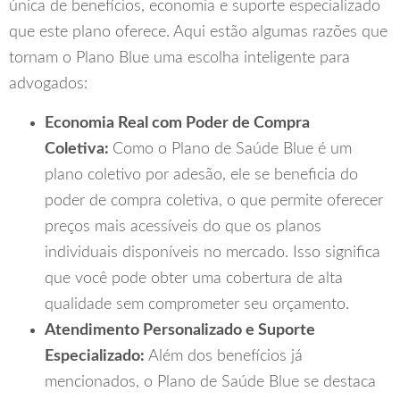
única de benefícios, economia e suporte especializado
que este plano oferece. Aqui estão algumas razões que
tornam o Plano Blue uma escolha inteligente para
advogados:
Economia Real com Poder de Compra
Coletiva:
Como o Plano de Saúde Blue é um
plano coletivo por adesão, ele se beneficia do
poder de compra coletiva, o que permite oferecer
preços mais acessíveis do que os planos
individuais disponíveis no mercado. Isso significa
que você pode obter uma cobertura de alta
qualidade sem comprometer seu orçamento.
Atendimento Personalizado e Suporte
Especializado:
Além dos benefícios já
mencionados, o Plano de Saúde Blue se destaca