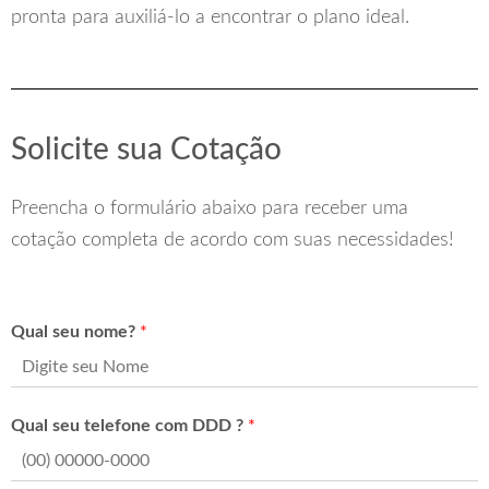
pronta para auxiliá-lo a encontrar o plano ideal.
Solicite sua Cotação
Preencha o formulário abaixo para receber uma
cotação completa de acordo com suas necessidades!
Qual seu nome?
*
Qual seu telefone com DDD ?
*