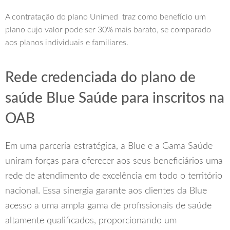
A contratação do plano Unimed traz como benefício um
plano cujo valor pode ser 30% mais barato, se comparado
aos planos individuais e familiares.
Rede credenciada do plano de
saúde Blue Saúde para inscritos na
OAB
Em uma parceria estratégica, a Blue e a Gama Saúde
uniram forças para oferecer aos seus beneficiários uma
rede de atendimento de excelência em todo o território
nacional. Essa sinergia garante aos clientes da Blue
acesso a uma ampla gama de profissionais de saúde
altamente qualificados, proporcionando um