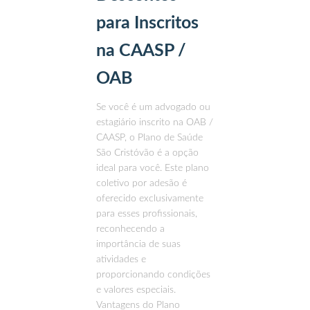
para Inscritos
na CAASP /
OAB
Se você é um advogado ou
estagiário inscrito na OAB /
CAASP, o Plano de Saúde
São Cristóvão é a opção
ideal para você. Este plano
coletivo por adesão é
oferecido exclusivamente
para esses profissionais,
reconhecendo a
importância de suas
atividades e
proporcionando condições
e valores especiais.
Vantagens do Plano