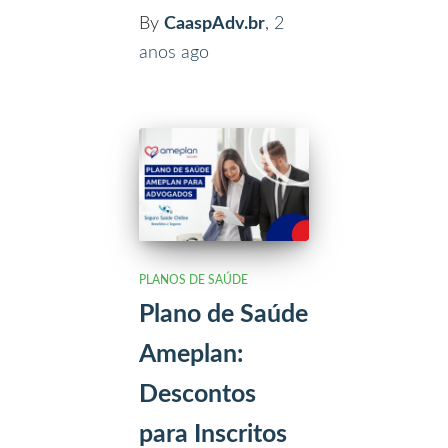
By
CaaspAdv.br
,
2
anos
ago
PLANOS DE SAÚDE
Plano de Saúde
Ameplan:
Descontos
para Inscritos