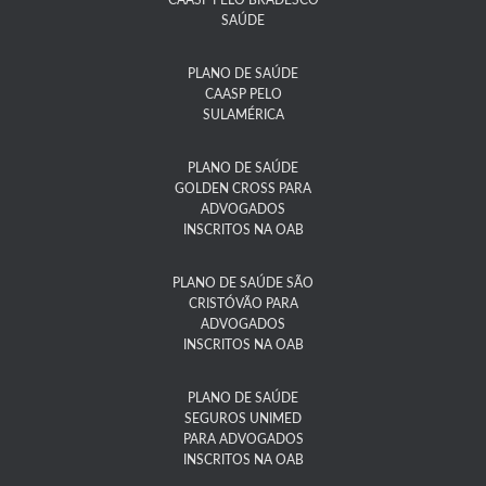
CAASP PELO BRADESCO
SAÚDE
PLANO DE SAÚDE
CAASP PELO
SULAMÉRICA
PLANO DE SAÚDE
GOLDEN CROSS PARA
ADVOGADOS
INSCRITOS NA OAB
PLANO DE SAÚDE SÃO
CRISTÓVÃO PARA
ADVOGADOS
INSCRITOS NA OAB
PLANO DE SAÚDE
SEGUROS UNIMED
PARA ADVOGADOS
INSCRITOS NA OAB