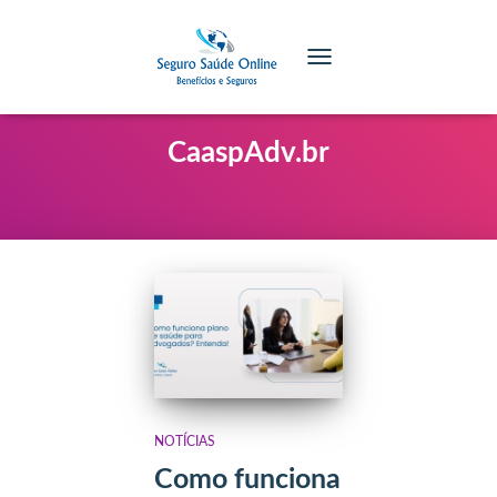
TOGGLE NAVIGATION
CaaspAdv.br
NOTÍCIAS
Como funciona