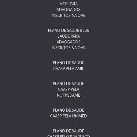
MED PARA
ADVOGADOS
INSCRITOS NA OAB
PLANO DE SAÚDE BLUE
SAÚDE PARA
ADVOGADOS
INSCRITOS NA OAB
PLANO DE SAÚDE
CAASP PELA AMIL
PLANO DE SAÚDE
CAASP PELA
NOTREDAME​
PLANO DE SAÚDE
CAASP PELA UNIMED
PLANO DE SAÚDE