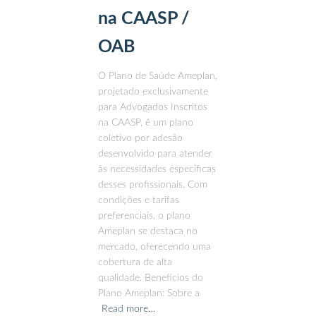
na CAASP /
OAB
O Plano de Saúde Ameplan,
projetado exclusivamente
para Advogados Inscritos
na CAASP, é um plano
coletivo por adesão
desenvolvido para atender
às necessidades específicas
desses profissionais. Com
condições e tarifas
preferenciais, o plano
Ameplan se destaca no
mercado, oferecendo uma
cobertura de alta
qualidade. Benefícios do
Plano Ameplan: Sobre a
Read more…