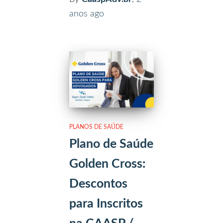
anos
ago
PLANOS DE SAÚDE
Plano de Saúde
Golden Cross:
Descontos
para Inscritos