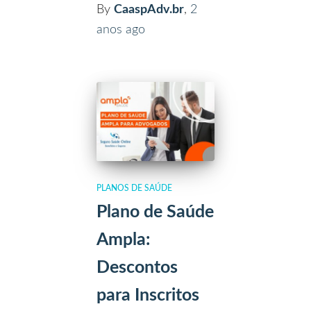
By
CaaspAdv.br
,
2
anos
ago
PLANOS DE SAÚDE
Plano de Saúde
Ampla:
Descontos
para Inscritos