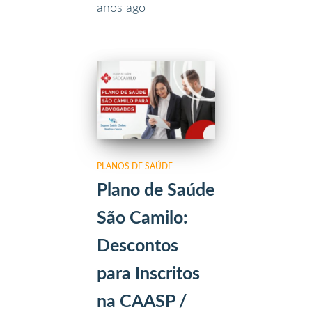
anos
ago
PLANOS DE SAÚDE
Plano de Saúde
São Camilo:
Descontos
para Inscritos
na CAASP /