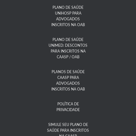
PLANO DE SAÚDE
UNIHOSP PARA
ADVOGADOS
INSCRITOS NA OAB
PLANO DE SAÚDE
UNIMED: DESCONTOS
PARA INSCRITOS NA
CAASP / OAB
PLANOS DE SAÚDE
CAASP PARA
ADVOGADOS
INSCRITOS NA OAB
POLÍTICA DE
PRIVACIDADE
SIMULE SEU PLANO DE
SAÚDE PARA INSCRITOS