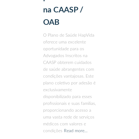
na CAASP /
OAB
O Plano de Saúde HapVida
oferece uma excelente
oportunidade para os
Advogados Inscritos na
CAASP obterem cuidados
de saúde abrangentes com
condições vantajosas. Este
plano coletivo por adesão é
exclusivamente
disponibilizado para esses
profissionais e suas famílias,
proporcionando acesso a
uma vasta rede de serviços
médicos com valores e
condições
Read more…