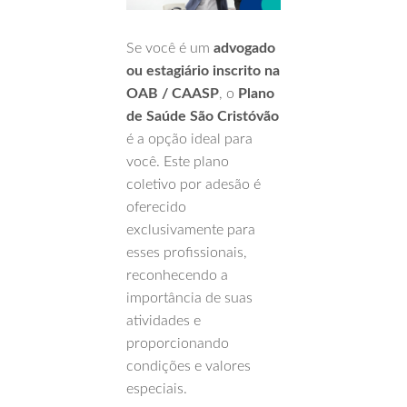
Se você é um
advogado
ou estagiário inscrito na
OAB / CAASP
, o
Plano
de Saúde São Cristóvão
é a opção ideal para
você. Este plano
coletivo por adesão é
oferecido
exclusivamente para
esses profissionais,
reconhecendo a
importância de suas
atividades e
proporcionando
condições e valores
especiais.