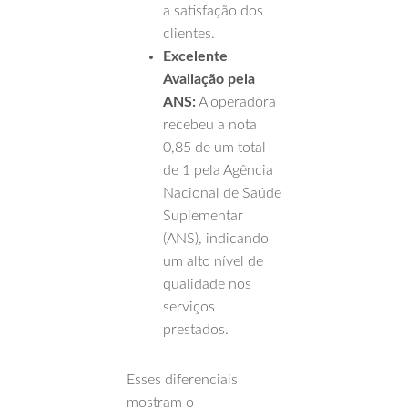
a satisfação dos
clientes.
Excelente
Avaliação pela
ANS:
A operadora
recebeu a nota
0,85 de um total
de 1 pela Agência
Nacional de Saúde
Suplementar
(ANS), indicando
um alto nível de
qualidade nos
serviços
prestados.
Esses diferenciais
mostram o