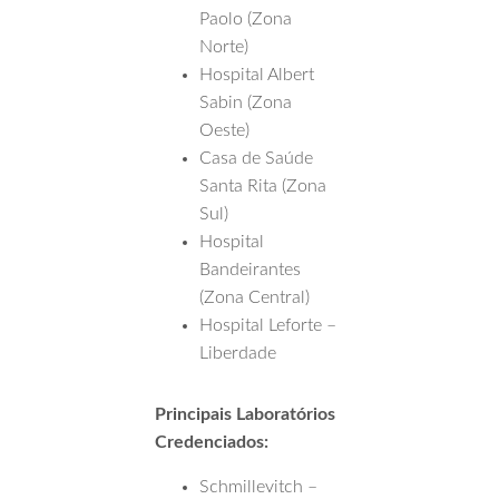
Paolo (Zona
Norte)
Hospital Albert
Sabin (Zona
Oeste)
Casa de Saúde
Santa Rita (Zona
Sul)
Hospital
Bandeirantes
(Zona Central)
Hospital Leforte –
Liberdade
Principais Laboratórios
Credenciados:
Schmillevitch –