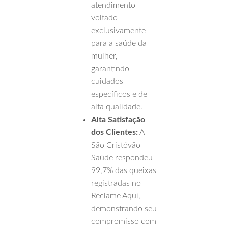
atendimento
voltado
exclusivamente
para a saúde da
mulher,
garantindo
cuidados
específicos e de
alta qualidade.
Alta Satisfação
dos Clientes:
A
São Cristóvão
Saúde respondeu
99,7% das queixas
registradas no
Reclame Aqui,
demonstrando seu
compromisso com