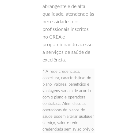
abrangente e de alta
qualidade, atendendo às
necessidades dos
profissionais inscritos
no CREA e
proporcionando acesso
a serviços de saúde de
excelência.
* A rede credenciada,
cobertura, características do
plano, valores, benefícios e
vantagens variam de acordo
com o plano e operadora
contratada. Além disso as
operadoras de planos de
saúde podem alterar qualquer
serviço, valor e rede
credenciada sem aviso prévio.