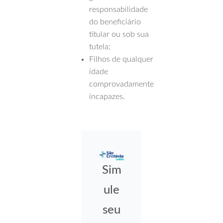
responsabilidade
do beneficiário
titular ou sob sua
tutela;
Filhos de qualquer
idade
comprovadamente
incapazes.
Sim
ule
seu