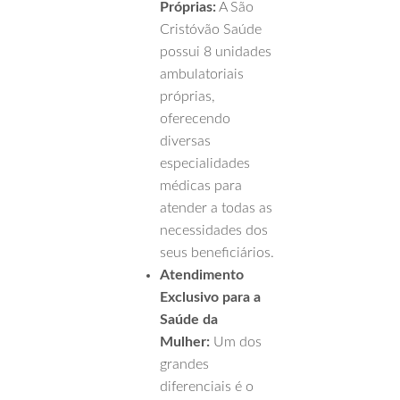
Próprias:
A São
Cristóvão Saúde
possui 8 unidades
ambulatoriais
próprias,
oferecendo
diversas
especialidades
médicas para
atender a todas as
necessidades dos
seus beneficiários.
Atendimento
Exclusivo para a
Saúde da
Mulher:
Um dos
grandes
diferenciais é o