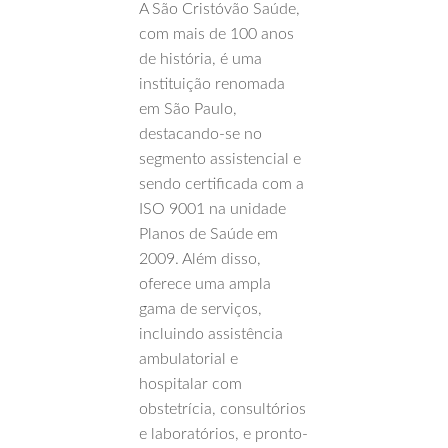
A São Cristóvão Saúde,
com mais de 100 anos
de história, é uma
instituição renomada
em São Paulo,
destacando-se no
segmento assistencial e
sendo certificada com a
ISO 9001 na unidade
Planos de Saúde em
2009. Além disso,
oferece uma ampla
gama de serviços,
incluindo assistência
ambulatorial e
hospitalar com
obstetrícia, consultórios
e laboratórios, e pronto-