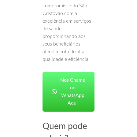
compromisso do São
Cristóvão com a
excelência em serviços
de saúde,
proporcionando aos
seus beneficiários
atendimento de alta
qualidade e eficiência.
Nos Chame
no
WhatsApp
Aqui
Quem pode