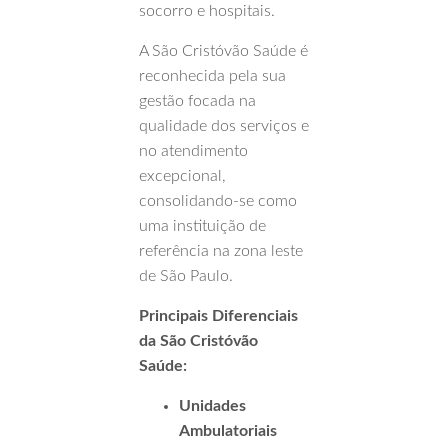
socorro e hospitais.
A São Cristóvão Saúde é
reconhecida pela sua
gestão focada na
qualidade dos serviços e
no atendimento
excepcional,
consolidando-se como
uma instituição de
referência na zona leste
de São Paulo.
Principais Diferenciais
da São Cristóvão
Saúde:
Unidades
Ambulatoriais