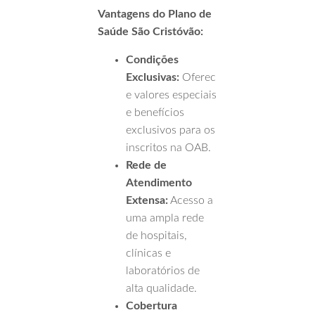
Vantagens do Plano de
Saúde São Cristóvão:
Condições
Exclusivas:
Oferec
e valores especiais
e benefícios
exclusivos para os
inscritos na OAB.
Rede de
Atendimento
Extensa:
Acesso a
uma ampla rede
de hospitais,
clínicas e
laboratórios de
alta qualidade.
Cobertura