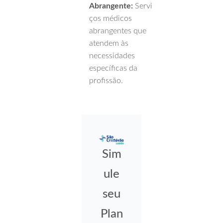
Abrangente:
Servi
ços médicos
abrangentes que
atendem às
necessidades
específicas da
profissão.
Sim
ule
seu
Plan